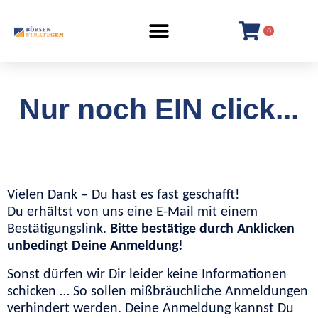
0
Nur noch EIN click...
Vielen Dank – Du hast es fast geschafft!
Du erhältst von uns eine E-Mail mit einem
Bestätigungslink.
Bitte bestätige durch Anklicken
unbedingt Deine Anmeldung!
Sonst dürfen wir Dir leider keine Informationen
schicken … So sollen mißbräuchliche Anmeldungen
verhindert werden. Deine Anmeldung kannst Du