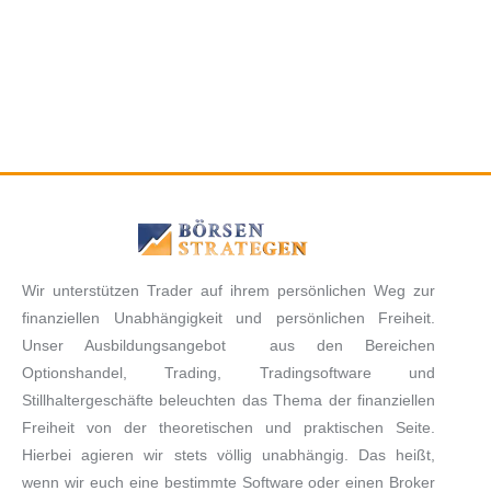
Wir unterstützen Trader auf ihrem persönlichen Weg zur
finanziellen Unabhängigkeit und persönlichen Freiheit.
Unser Ausbildungsangebot aus den Bereichen
Optionshandel, Trading, Tradingsoftware und
Stillhaltergeschäfte beleuchten das Thema der finanziellen
Freiheit von der theoretischen und praktischen Seite.
Hierbei agieren wir stets völlig unabhängig. Das heißt,
wenn wir euch eine bestimmte Software oder einen Broker