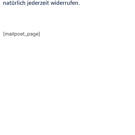
natürlich jederzeit widerrufen.
[mailpoet_page]