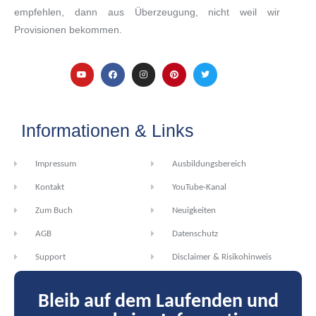
empfehlen, dann aus Überzeugung, nicht weil wir
Provisionen bekommen.
Informationen & Links
Impressum
Ausbildungsbereich
Kontakt
YouTube-Kanal
Zum Buch
Neuigkeiten
AGB
Datenschutz
Support
Disclaimer & Risikohinweis
Bleib auf dem Laufenden und