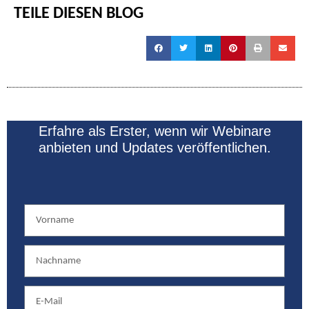
TEILE DIESEN BLOG
Erfahre als Erster, wenn wir Webinare
anbieten und Updates veröffentlichen.