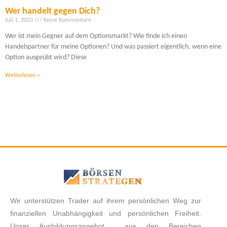
Wer handelt gegen Dich?
Juli 1, 2023
Keine Kommentare
Wer ist mein Gegner auf dem Optionsmarkt? Wie finde ich einen
Handelspartner für meine Optionen? Und was passiert eigentlich, wenn eine
Option ausgeübt wird? Diese
Weiterlesen »
Wir unterstützen Trader auf ihrem persönlichen Weg zur
finanziellen Unabhängigkeit und persönlichen Freiheit.
Unser Ausbildungsangebot aus den Bereichen