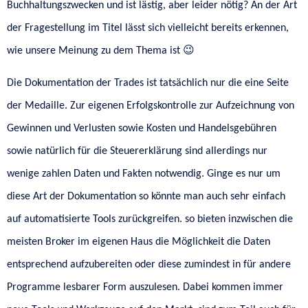
Buchhaltungszwecken und ist lästig, aber leider nötig? An der Art
der Fragestellung im Titel lässt sich vielleicht bereits erkennen,
wie unsere Meinung zu dem Thema ist 😉
Die Dokumentation der Trades ist tatsächlich nur die eine Seite
der Medaille. Zur eigenen Erfolgskontrolle zur Aufzeichnung von
Gewinnen und Verlusten sowie Kosten und Handelsgebühren
sowie natürlich für die Steuererklärung sind allerdings nur
wenige zahlen Daten und Fakten notwendig. Ginge es nur um
diese Art der Dokumentation so könnte man auch sehr einfach
auf automatisierte Tools zurückgreifen. so bieten inzwischen die
meisten Broker im eigenen Haus die Möglichkeit die Daten
entsprechend aufzubereiten oder diese zumindest in für andere
Programme lesbarer Form auszulesen. Dabei kommen immer