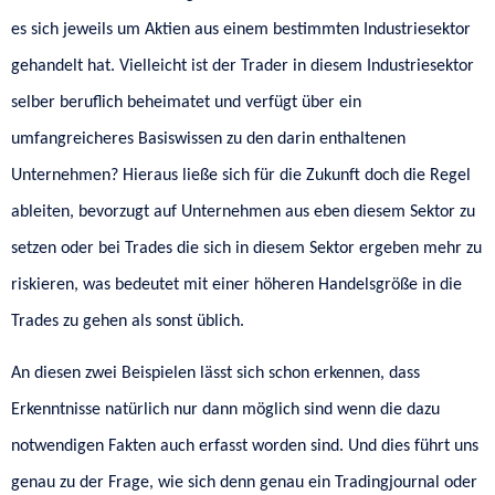
es sich jeweils um Aktien aus einem bestimmten Industriesektor
gehandelt hat. Vielleicht ist der Trader in diesem Industriesektor
selber beruflich beheimatet und verfügt über ein
umfangreicheres Basiswissen zu den darin enthaltenen
Unternehmen? Hieraus ließe sich für die Zukunft doch die Regel
ableiten, bevorzugt auf Unternehmen aus eben diesem Sektor zu
setzen oder bei Trades die sich in diesem Sektor ergeben mehr zu
riskieren, was bedeutet mit einer höheren Handelsgröße in die
Trades zu gehen als sonst üblich.
An diesen zwei Beispielen lässt sich schon erkennen, dass
Erkenntnisse natürlich nur dann möglich sind wenn die dazu
notwendigen Fakten auch erfasst worden sind. Und dies führt uns
genau zu der Frage, wie sich denn genau ein Tradingjournal oder