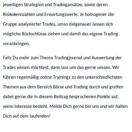
jeweiligen Strategien und Tradingansätze, sowie deren
Risikokennzahlen und Erwartungswerte. Je homogener die
Gruppe analysierter Trades, umso zielgenauer lassen sich
mögliche Rückschlüsse ziehen und damit das eigene Trading
voranbringen.
Falls Du mehr zum Thema Tradingjournal und Auswertung der
Trades wissen möchtest, dann lass uns das gerne wissen. Wir
führen regelmäßig online Trainings zu den unterschiedlichsten
Themen aus dem Bereich Börse und Trading durch und greifen
dabei gerne die in diesem Beitrag besprochenen Punkte auf,
wenn Interesse besteht. Melde Dich gerne bei uns und wir halten
Dich auf dem laufenden!