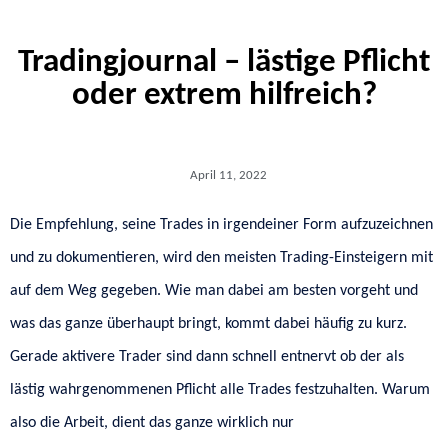
Tradingjournal – lästige Pflicht
oder extrem hilfreich?
April 11, 2022
Die Empfehlung, seine Trades in irgendeiner Form aufzuzeichnen
und zu dokumentieren, wird den meisten Trading-Einsteigern mit
auf dem Weg gegeben. Wie man dabei am besten vorgeht und
was das ganze überhaupt bringt, kommt dabei häufig zu kurz.
Gerade aktivere Trader sind dann schnell entnervt ob der als
lästig wahrgenommenen Pflicht alle Trades festzuhalten. Warum
also die Arbeit, dient das ganze wirklich nur