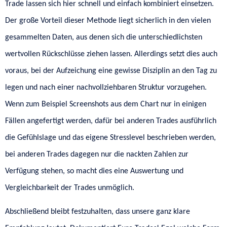
Trade lassen sich hier schnell und einfach kombiniert einsetzen.
Der große Vorteil dieser Methode liegt sicherlich in den vielen
gesammelten Daten, aus denen sich die unterschiedlichsten
wertvollen Rückschlüsse ziehen lassen. Allerdings setzt dies auch
voraus, bei der Aufzeichung eine gewisse Disziplin an den Tag zu
legen und nach einer nachvollziehbaren Struktur vorzugehen.
Wenn zum Beispiel Screenshots aus dem Chart nur in einigen
Fällen angefertigt werden, dafür bei anderen Trades ausführlich
die Gefühlslage und das eigene Stresslevel beschrieben werden,
bei anderen Trades dagegen nur die nackten Zahlen zur
Verfügung stehen, so macht dies eine Auswertung und
Vergleichbarkeit der Trades unmöglich.
Abschließend bleibt festzuhalten, dass unsere ganz klare