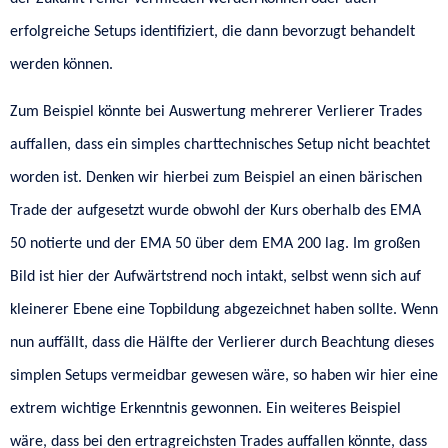
erfolgreiche Setups identifiziert, die dann bevorzugt behandelt
werden können.
Zum Beispiel könnte bei Auswertung mehrerer Verlierer Trades
auffallen, dass ein simples charttechnisches Setup nicht beachtet
worden ist. Denken wir hierbei zum Beispiel an einen bärischen
Trade der aufgesetzt wurde obwohl der Kurs oberhalb des EMA
50 notierte und der EMA 50 über dem EMA 200 lag. Im großen
Bild ist hier der Aufwärtstrend noch intakt, selbst wenn sich auf
kleinerer Ebene eine Topbildung abgezeichnet haben sollte. Wenn
nun auffällt, dass die Hälfte der Verlierer durch Beachtung dieses
simplen Setups vermeidbar gewesen wäre, so haben wir hier eine
extrem wichtige Erkenntnis gewonnen. Ein weiteres Beispiel
wäre, dass bei den ertragreichsten Trades auffallen könnte, dass