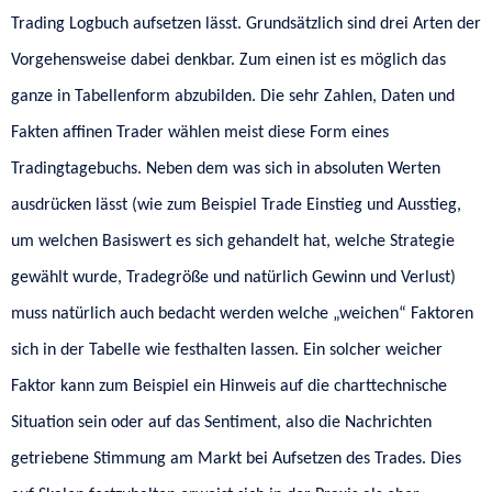
Trading Logbuch aufsetzen lässt. Grundsätzlich sind drei Arten der
Vorgehensweise dabei denkbar. Zum einen ist es möglich das
ganze in Tabellenform abzubilden. Die sehr Zahlen, Daten und
Fakten affinen Trader wählen meist diese Form eines
Tradingtagebuchs. Neben dem was sich in absoluten Werten
ausdrücken lässt (wie zum Beispiel Trade Einstieg und Ausstieg,
um welchen Basiswert es sich gehandelt hat, welche Strategie
gewählt wurde, Tradegröße und natürlich Gewinn und Verlust)
muss natürlich auch bedacht werden welche „weichen“ Faktoren
sich in der Tabelle wie festhalten lassen. Ein solcher weicher
Faktor kann zum Beispiel ein Hinweis auf die charttechnische
Situation sein oder auf das Sentiment, also die Nachrichten
getriebene Stimmung am Markt bei Aufsetzen des Trades. Dies