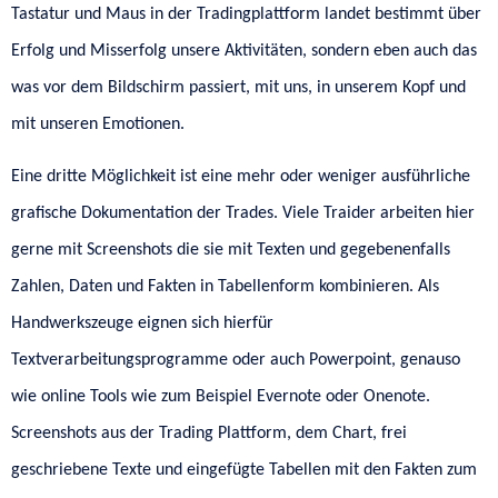
Tastatur und Maus in der Tradingplattform landet bestimmt über
Erfolg und Misserfolg unsere Aktivitäten, sondern eben auch das
was vor dem Bildschirm passiert, mit uns, in unserem Kopf und
mit unseren Emotionen.
Eine dritte Möglichkeit ist eine mehr oder weniger ausführliche
grafische Dokumentation der Trades. Viele Traider arbeiten hier
gerne mit Screenshots die sie mit Texten und gegebenenfalls
Zahlen, Daten und Fakten in Tabellenform kombinieren. Als
Handwerkszeuge eignen sich hierfür
Textverarbeitungsprogramme oder auch Powerpoint, genauso
wie online Tools wie zum Beispiel Evernote oder Onenote.
Screenshots aus der Trading Plattform, dem Chart, frei
geschriebene Texte und eingefügte Tabellen mit den Fakten zum