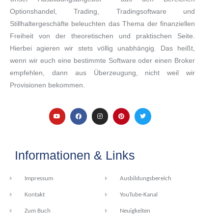
Optionshandel, Trading, Tradingsoftware und
Stillhaltergeschäfte beleuchten das Thema der finanziellen
Freiheit von der theoretischen und praktischen Seite.
Hierbei agieren wir stets völlig unabhängig. Das heißt,
wenn wir euch eine bestimmte Software oder einen Broker
empfehlen, dann aus Überzeugung, nicht weil wir
Provisionen bekommen.
Informationen & Links
Impressum
Ausbildungsbereich
Kontakt
YouTube-Kanal
Zum Buch
Neuigkeiten