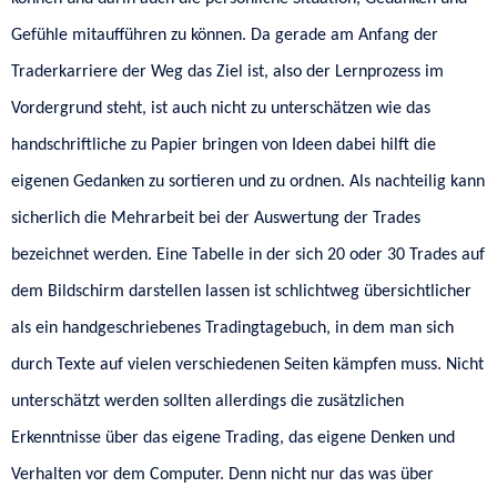
Gefühle mitaufführen zu können. Da gerade am Anfang der
Traderkarriere der Weg das Ziel ist, also der Lernprozess im
Vordergrund steht, ist auch nicht zu unterschätzen wie das
handschriftliche zu Papier bringen von Ideen dabei hilft die
eigenen Gedanken zu sortieren und zu ordnen. Als nachteilig kann
sicherlich die Mehrarbeit bei der Auswertung der Trades
bezeichnet werden. Eine Tabelle in der sich 20 oder 30 Trades auf
dem Bildschirm darstellen lassen ist schlichtweg übersichtlicher
als ein handgeschriebenes Tradingtagebuch, in dem man sich
durch Texte auf vielen verschiedenen Seiten kämpfen muss. Nicht
unterschätzt werden sollten allerdings die zusätzlichen
Erkenntnisse über das eigene Trading, das eigene Denken und
Verhalten vor dem Computer. Denn nicht nur das was über