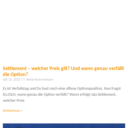
Settlement – welcher Preis gilt? Und wann genau verfällt
die Option?
Juli 15, 2023
Keine Kommentare
Es ist Verfallstag und Du hast noch eine offene Optionsposition. Nun fragst
Du Dich, wann genau die Option verfällt? Wann erfolgt das Settlement,
welcher Preis
Weiterlesen »