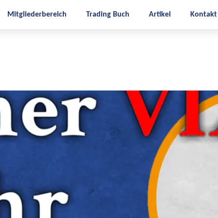
Mitgliederbereich
Trading Buch
Artikel
Kontakt