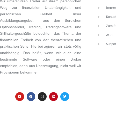
Wir unterstützen Trader auf ihrem persönlichen
Weg zur finanziellen Unabhängigkeit und
Impre
persönlichen Freiheit. Unser
Kontak
Ausbildungsangebot aus den Bereichen
Zum B
Optionshandel, Trading, Tradingsoftware und
Stillhaltergeschäfte beleuchten das Thema der
AGB
finanziellen Freiheit von der theoretischen und
Suppor
praktischen Seite. Hierbei agieren wir stets völlig
unabhängig. Das heißt, wenn wir euch eine
bestimmte Software oder einen Broker
empfehlen, dann aus Überzeugung, nicht weil wir
Provisionen bekommen.