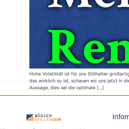
Hohe Volatilität ist für uns Stillhalter groß
das wirklich so ist, schauen wir uns jetzt in 
Aussage, dies sei die optimale […]
Info