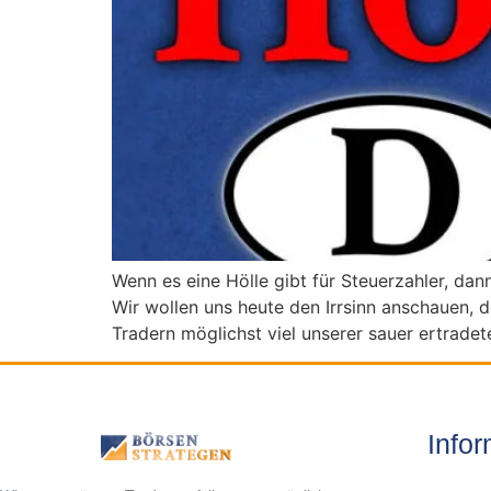
Wenn es eine Hölle gibt für Steuerzahler, dann
Wir wollen uns heute den Irrsinn anschauen, 
Tradern möglichst viel unserer sauer ertrade
Info