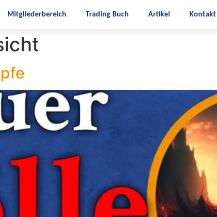
Mitgliederbereich
Trading Buch
Artikel
Kontakt
icht
öpfe