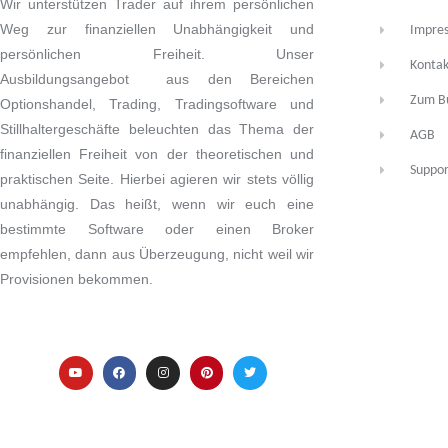
Wir unterstützen Trader auf ihrem persönlichen
Weg zur finanziellen Unabhängigkeit und
Impre
persönlichen Freiheit. Unser
Kontak
Ausbildungsangebot aus den Bereichen
Zum B
Optionshandel, Trading, Tradingsoftware und
Stillhaltergeschäfte beleuchten das Thema der
AGB
finanziellen Freiheit von der theoretischen und
Suppor
praktischen Seite. Hierbei agieren wir stets völlig
unabhängig. Das heißt, wenn wir euch eine
bestimmte Software oder einen Broker
empfehlen, dann aus Überzeugung, nicht weil wir
Provisionen bekommen.