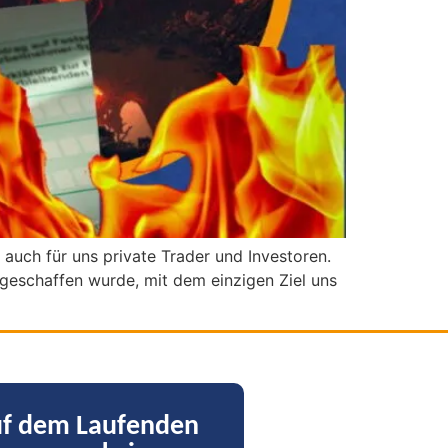
m auch für uns private Trader und Investoren.
 geschaffen wurde, mit dem einzigen Ziel uns
uf dem Laufenden