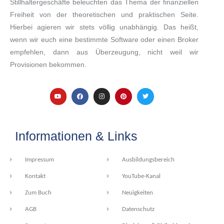
Stillhaltergeschäfte beleuchten das Thema der finanziellen
Freiheit von der theoretischen und praktischen Seite.
Hierbei agieren wir stets völlig unabhängig. Das heißt,
wenn wir euch eine bestimmte Software oder einen Broker
empfehlen, dann aus Überzeugung, nicht weil wir
Provisionen bekommen.
Informationen & Links
Impressum
Ausbildungsbereich
Kontakt
YouTube-Kanal
Zum Buch
Neuigkeiten
AGB
Datenschutz