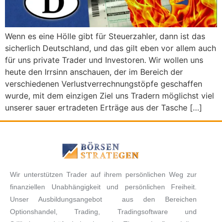
Wenn es eine Hölle gibt für Steuerzahler, dann ist das
sicherlich Deutschland, und das gilt eben vor allem auch
für uns private Trader und Investoren. Wir wollen uns
heute den Irrsinn anschauen, der im Bereich der
verschiedenen Verlustverrechnungstöpfe geschaffen
wurde, mit dem einzigen Ziel uns Tradern möglichst viel
unserer sauer ertradeten Erträge aus der Tasche […]
Wir unterstützen Trader auf ihrem persönlichen Weg zur
finanziellen Unabhängigkeit und persönlichen Freiheit.
Unser Ausbildungsangebot aus den Bereichen
Optionshandel, Trading, Tradingsoftware und