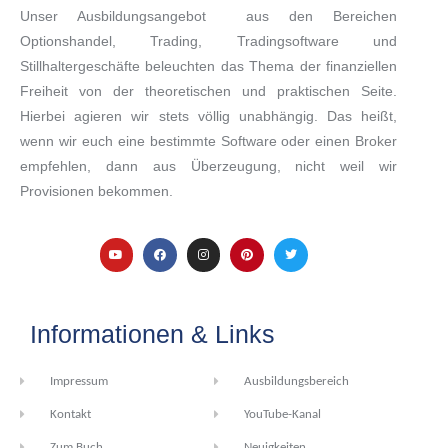
Unser Ausbildungsangebot aus den Bereichen
Optionshandel, Trading, Tradingsoftware und
Stillhaltergeschäfte beleuchten das Thema der finanziellen
Freiheit von der theoretischen und praktischen Seite.
Hierbei agieren wir stets völlig unabhängig. Das heißt,
wenn wir euch eine bestimmte Software oder einen Broker
empfehlen, dann aus Überzeugung, nicht weil wir
Provisionen bekommen.
Informationen & Links
Impressum
Ausbildungsbereich
Kontakt
YouTube-Kanal
Zum Buch
Neuigkeiten