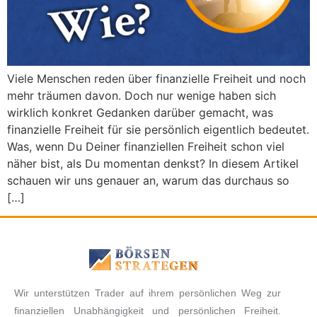
Viele Menschen reden über finanzielle Freiheit und noch
mehr träumen davon. Doch nur wenige haben sich
wirklich konkret Gedanken darüber gemacht, was
finanzielle Freiheit für sie persönlich eigentlich bedeutet.
Was, wenn Du Deiner finanziellen Freiheit schon viel
näher bist, als Du momentan denkst? In diesem Artikel
schauen wir uns genauer an, warum das durchaus so
[…]
Wir unterstützen Trader auf ihrem persönlichen Weg zur
finanziellen Unabhängigkeit und persönlichen Freiheit.