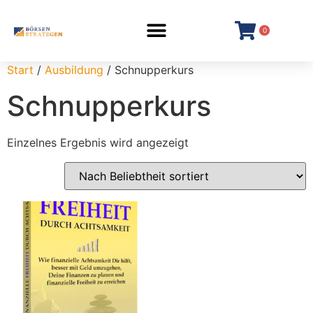
0
Start
/
Ausbildung
/ Schnupperkurs
Schnupperkurs
Einzelnes Ergebnis wird angezeigt