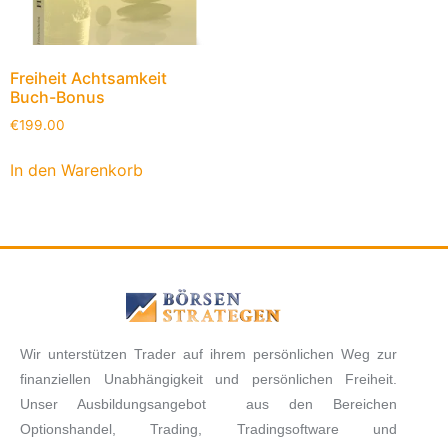
Freiheit Achtsamkeit
Buch-Bonus
€
199.00
In den Warenkorb
Wir unterstützen Trader auf ihrem persönlichen Weg zur
finanziellen Unabhängigkeit und persönlichen Freiheit.
Unser Ausbildungsangebot aus den Bereichen
Optionshandel, Trading, Tradingsoftware und