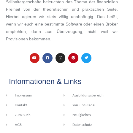
Stillhaltergeschäfte beleuchten das Thema der finanziellen
Freiheit von der theoretischen und praktischen Seite.
Hierbei agieren wir stets völlig unabhängig. Das heißt,
wenn wir euch eine bestimmte Software oder einen Broker
empfehlen, dann aus Überzeugung, nicht weil wir
Provisionen bekommen.
Informationen & Links
Impressum
Ausbildungsbereich
Kontakt
YouTube-Kanal
Zum Buch
Neuigkeiten
AGB
Datenschutz