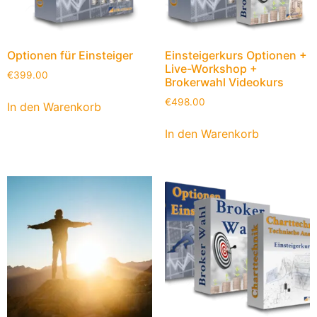
Optionen für Einsteiger
Einsteigerkurs Optionen +
Live-Workshop +
€
399.00
Brokerwahl Videokurs
€
498.00
In den Warenkorb
In den Warenkorb