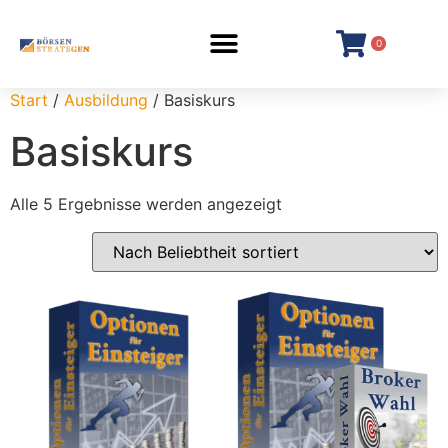
0
Start
/
Ausbildung
/ Basiskurs
Basiskurs
Alle 5 Ergebnisse werden angezeigt