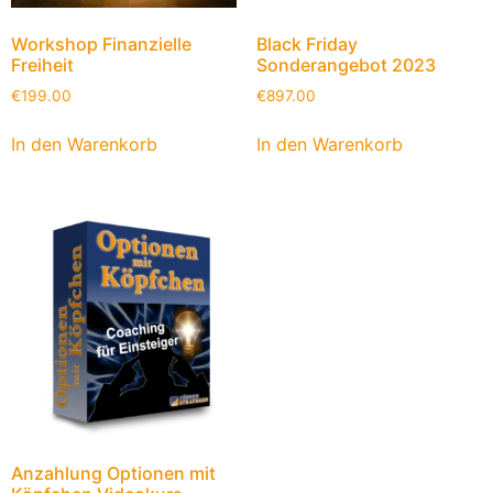
Workshop Finanzielle
Black Friday
Freiheit
Sonderangebot 2023
€
199.00
€
897.00
In den Warenkorb
In den Warenkorb
Anzahlung Optionen mit