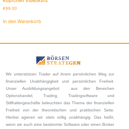
Köpfchen Videokurs
€
99.00
In den Warenkorb
Wir unterstützen Trader auf ihrem persönlichen Weg zur
finanziellen Unabhängigkeit und persönlichen Freiheit.
Unser Ausbildungsangebot aus den Bereichen
Optionshandel, Trading, Tradingsoftware und
Stillhaltergeschäfte beleuchten das Thema der finanziellen
Freiheit von der theoretischen und praktischen Seite.
Hierbei agieren wir stets völlig unabhängig. Das heißt,
wenn wir euch eine bestimmte Software oder einen Broker