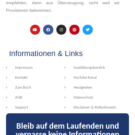
empfehlen, dann aus Überzeugung, nicht weil wir
Provisionen bekommen.
Informationen & Links
Impressum
Ausbildungsbereich
Kontakt
YouTube-Kanal
Zum Buch
Neuigkeiten
AGB
Datenschutz
Support
Disclaimer & Risikohinweis
Bleib auf dem Laufenden und