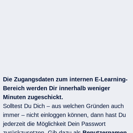
Die Zugangsdaten zum internen E-Learning-
Bereich werden Dir innerhalb weniger
Minuten zugeschickt.
Solltest Du Dich – aus welchen Gründen auch
immer – nicht einloggen können, dann hast Du
jederzeit die Möglichkeit Dein Passwort
zurückzusetzen. Gib dazu als
Benutzernamen