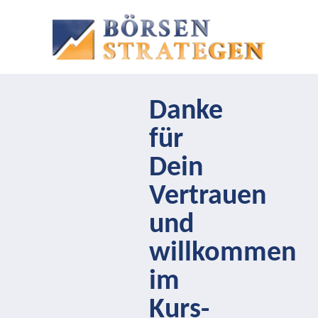
Danke
für
Dein
Vertrauen
und
willkommen
im
Kurs-