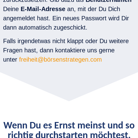
Deine
E-Mail-Adresse
an, mit der Du Dich
angemeldet hast. Ein neues Passwort wird Dir
dann automatisch zugeschickt.
Falls irgendetwas nicht klappt oder Du weitere
Fragen hast, dann kontaktiere uns gerne
unter
freiheit@börsenstrategen.com
Wenn Du es Ernst meinst und so
richtig durchstarten möchtest,