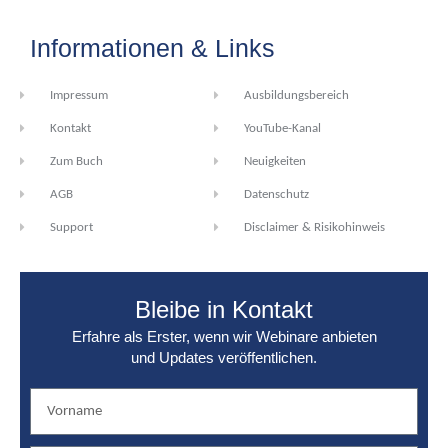
Informationen & Links
Impressum
Ausbildungsbereich
Kontakt
YouTube-Kanal
Zum Buch
Neuigkeiten
AGB
Datenschutz
Support
Disclaimer & Risikohinweis
Bleibe in Kontakt
Erfahre als Erster, wenn wir Webinare anbieten
und Updates veröffentlichen.