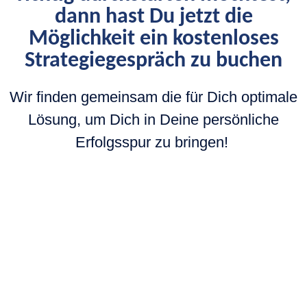
dann hast Du jetzt die
Möglichkeit ein kostenloses
Strategiegespräch zu buchen
Wir finden gemeinsam die für Dich optimale
Lösung, um Dich in Deine persönliche
Erfolgsspur zu bringen!