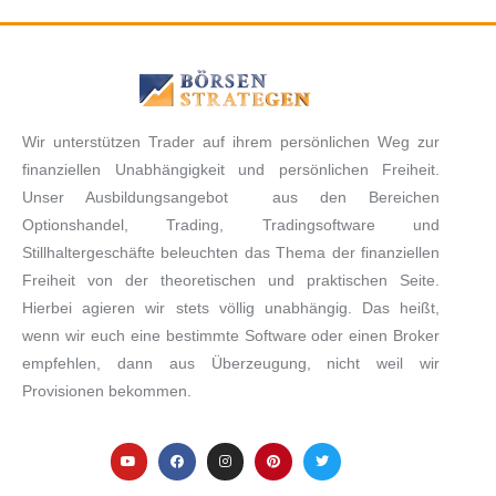
Wir unterstützen Trader auf ihrem persönlichen Weg zur
finanziellen Unabhängigkeit und persönlichen Freiheit.
Unser Ausbildungsangebot aus den Bereichen
Optionshandel, Trading, Tradingsoftware und
Stillhaltergeschäfte beleuchten das Thema der finanziellen
Freiheit von der theoretischen und praktischen Seite.
Hierbei agieren wir stets völlig unabhängig. Das heißt,
wenn wir euch eine bestimmte Software oder einen Broker
empfehlen, dann aus Überzeugung, nicht weil wir
Provisionen bekommen.