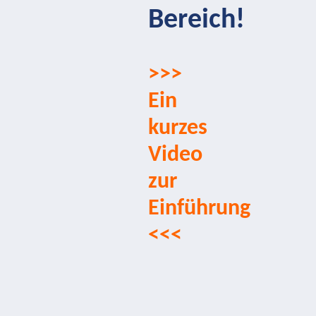
Bereich!
>>>
Ein
kurzes
Video
zur
Einführung
<<<